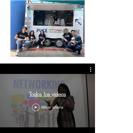
Todos los videos
Mirar ahora