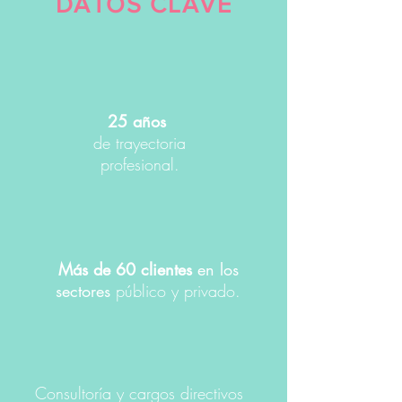
DATOS CLAVE
25 años
de trayectoria
profesional.
Más de 60 clientes
en los
sectores
público y privado.
Consultoría y cargos directivos