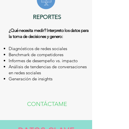
REPORTES
¿Qué necesita medir? Interpreto los datos para
la toma de decisiones y genero:
Diagnósticos de redes sociales
Benchmark de competidores
Informes de desempeño vs. impacto
Análisis de tendencias de conversaciones
en redes sociales
Generación de insights
CONTÁCTAME