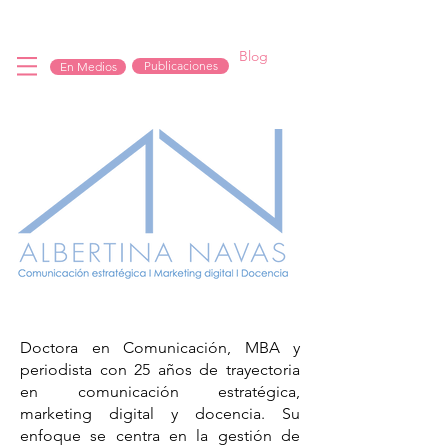
Blog
Publicaciones
En Medios
Albertina Navas, asesora en comunicación
estratégica y marketing digital.
Doctora en Comunicación, MBA y
periodista con 25 años de trayectoria
en comunicación estratégica,
marketing digital y docencia. Su
enfoque se centra en la gestión de