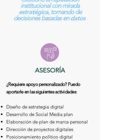
institucional con mirada
estratégica
, tomando de
decisiones basadas en
datos
ASESORÍA
¿Requiere apoyo personalizado? Puedo
aportarle en las siguientes actividades
:
Diseño de estrategia digital
Desarrollo de Social Media plan
Elaboración de plan de marca personal
Dirección de proyectos digitales
Posicionamiento político digital