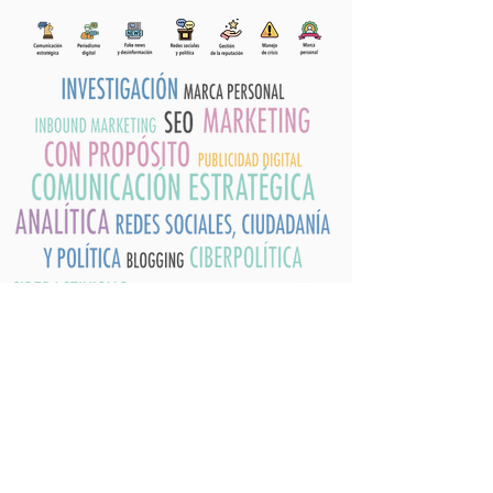
CLIENTES Y
TESTIMONIOS