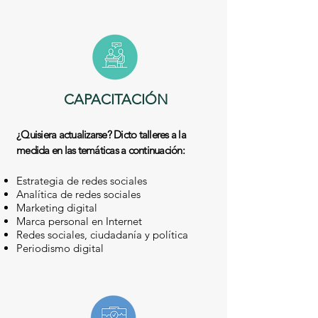
CAPACITACIÓN
¿Quisiera actualizarse? Dicto talleres a la
medida en las temáticas a continuación:
Estrategia de redes sociales
Analítica de redes sociales
Marketing digital
Marca personal en Internet
Redes sociales, ciudadanía y política
Periodismo digital