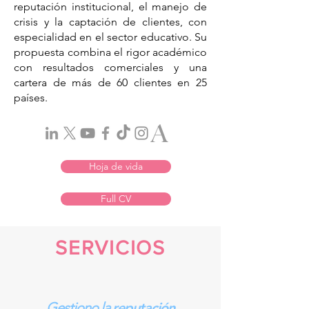
reputación institucional, el manejo de
crisis y la captación de clientes, con
especialidad en el sector educativo. Su
propuesta combina el rigor académico
con resultados comerciales y una
cartera de más de 60 clientes en 25
países.
Hoja de vida
Full CV
SERVICIOS
Gestiono la
reputación