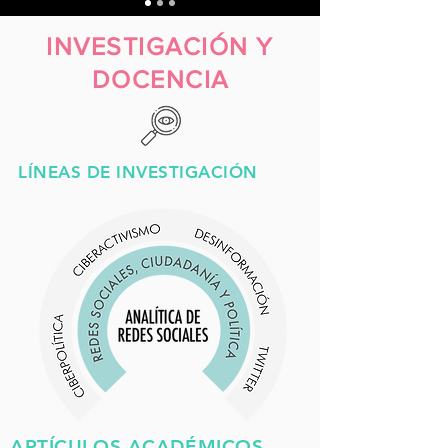
INVESTIGACIÓN Y
DOCENCIA
LÍNEAS DE INVESTIGACIÓN
ARTÍCULOS ACADÉMICOS