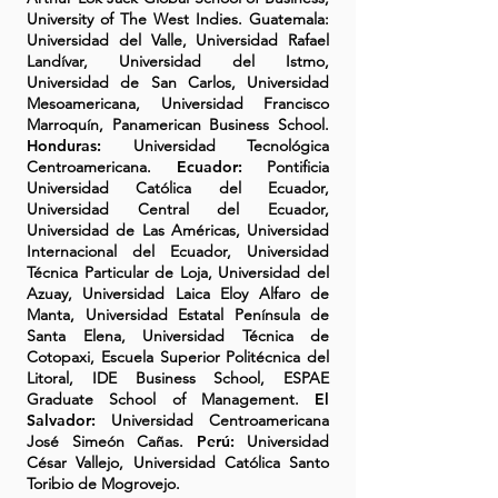
University of The West Indies. Guatemala:
Universidad del Valle, Universidad Rafael
Landívar, Universidad del Istmo,
Universidad de San Carlos, Universidad
Mesoamericana, Universidad Francisco
Marroquín, Panamerican Business School.
Honduras:
Universidad Tecnológica
Centroamericana.
Ecuador:
Pontificia
Universidad Católica del Ecuador,
Universidad Central del Ecuador,
Universidad de Las Américas, Universidad
Internacional del Ecuador, Universidad
Técnica Particular de Loja, Universidad del
Azuay, Universidad Laica Eloy Alfaro de
Manta, Universidad Estatal Península de
Santa Elena, Universidad Técnica de
Cotopaxi, Escuela Superior Politécnica del
Litoral, IDE Business School, ESPAE
Graduate School of Management.
El
Salvador:
Universidad Centroamericana
José Simeón Cañas.
Perú:
Universidad
César Vallejo, Universidad Católica Santo
Toribio de Mogrovejo.