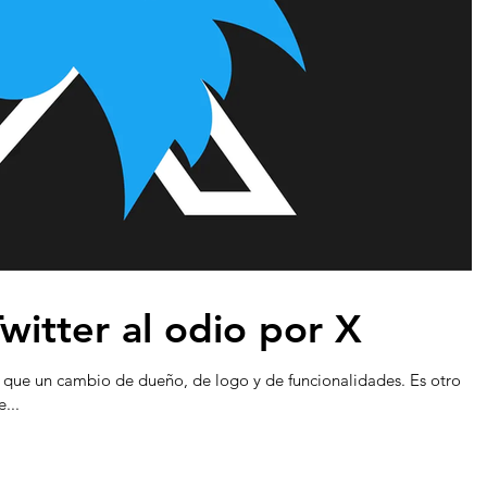
witter al odio por X
ás que un cambio de dueño, de logo y de funcionalidades. Es otro
...