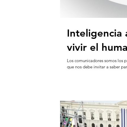
Inteligencia 
vivir el hum
Los comunicadores somos los pr
que nos debe invitar a saber para