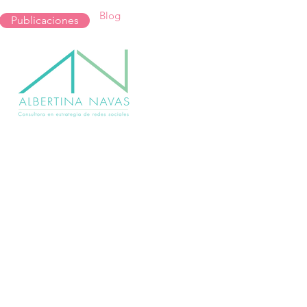
Blog
Publicaciones