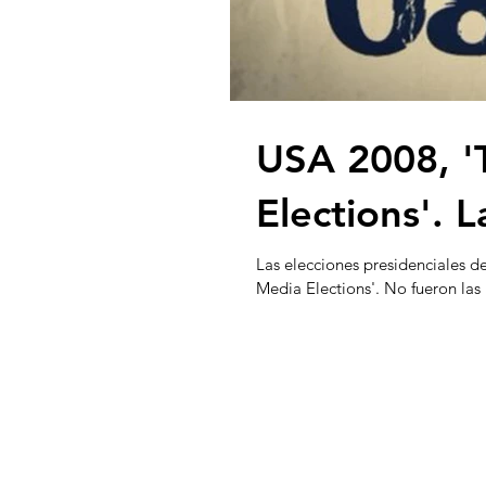
USA 2008, '
Elections'. 
Las elecciones presidenciales 
Media Elections'. No fueron las