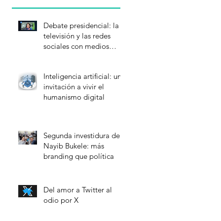
Debate presidencial: la
televisión y las redes
sociales con medios
complementarios
Inteligencia artificial: una
invitación a vivir el
humanismo digital
Segunda investidura de
Nayib Bukele: más
branding que política
Del amor a Twitter al
odio por X