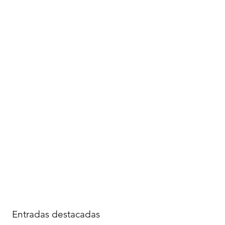
Entradas destacadas