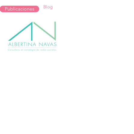
Blog
Publicaciones