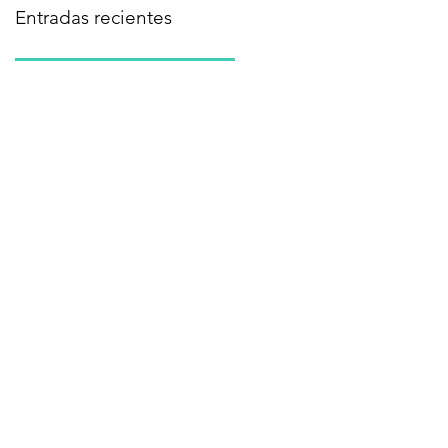
Entradas recientes