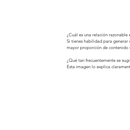
¿Cuál es una relación razonable 
Si tienes habilidad para generar 
mayor proporción de contenido ori
¿Qué tan frecuentemente se sugie
Esta imagen lo explica claramen