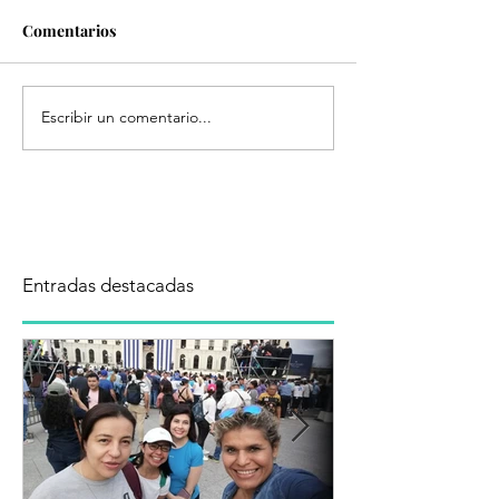
Comentarios
Escribir un comentario...
Entradas destacadas