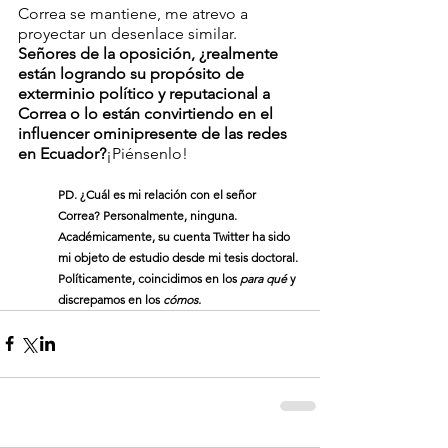
Correa se mantiene, me atrevo a 
proyectar un desenlace similar. 
Señores de la oposición, ¿realmente 
están logrando su propósito de 
exterminio político y reputacional a 
Correa o lo están convirtiendo en el 
influencer ominipresente de las redes 
en Ecuador?
¡Piénsenlo!
PD. ¿Cuál es mi relación con el señor 
Correa? Personalmente, ninguna. 
Académicamente, su cuenta Twitter ha sido 
mi objeto de estudio desde mi tesis doctoral. 
Políticamente, coincidimos en los 
para qué
 y 
discrepamos en los 
cómos.